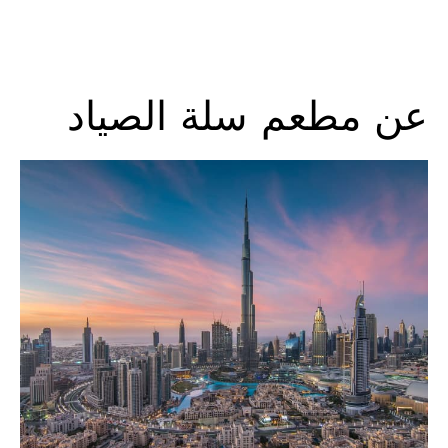
عن مطعم سلة الصياد