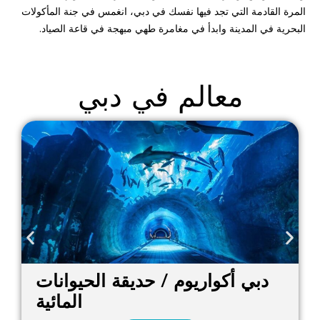
المرة القادمة التي تجد فيها نفسك في دبي، انغمس في جنة المأكولات
البحرية في المدينة وابدأ في مغامرة طهي مبهجة في قاعة الصياد.
معالم في دبي
دبي أكواريوم / حديقة الحيوانات
المائية